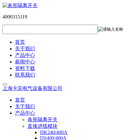
4000315119
首页
关于我们
产品中心
新闻中心
资料下载
联系我们
上海卡宾电气设备有限公司
首页
关于我们
产品中心
条形隔离开关
直接进线模块
DK240/400A
DS400/400A