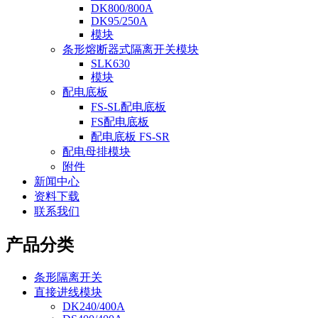
DK800/800A
DK95/250A
模块
条形熔断器式隔离开关模块
SLK630
模块
配电底板
FS-SL配电底板
FS配电底板
配电底板 FS-SR
配电母排模块
附件
新闻中心
资料下载
联系我们
产品分类
条形隔离开关
直接进线模块
DK240/400A