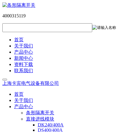
4000315119
首页
关于我们
产品中心
新闻中心
资料下载
联系我们
上海卡宾电气设备有限公司
首页
关于我们
产品中心
条形隔离开关
直接进线模块
DK240/400A
DS400/400A