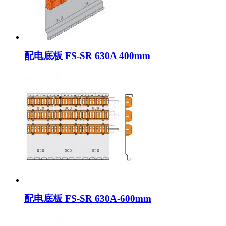
配电底板 FS-SR 630A 400mm
配电底板 FS-SR 630A-600mm