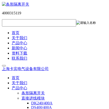
4000315119
首页
关于我们
产品中心
新闻中心
资料下载
联系我们
上海卡宾电气设备有限公司
首页
关于我们
产品中心
条形隔离开关
直接进线模块
DK240/400A
DS400/400A