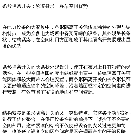
条形隔离开关：紧凑身形，释放空间优势
在电力设备的大家族中，条形隔离开关凭借其独特的外观与结
构特点，成为众多电力场所中备受青睐的设备。其外观呈长条
状，结构紧凑，在空间利用方面相较于其他隔离开关展现出显
著的优势。
条形隔离开关的长条状外观设计，使其在布局上具有独特的灵
活性。在一些空间有限的变电站或配电室中，传统隔离开关可
能因体积较大而难以合理安置，而条形隔离开关的长条形状可
以更好地适应狭窄的空间环境，沿着墙面或特定的空间走向进
行安装，有效节省了宝贵的地面和空间资源。
结构紧凑是条形隔离开关的又一突出特点。它将各个功能部件
进行了优化整合，在保证设备性能的前提下，减少了不必要的
空间占用。这种紧凑的结构不仅使得设备的安装过程更加简
便，也降低了设备之间因空间布局不合理而产生的干涉风险。