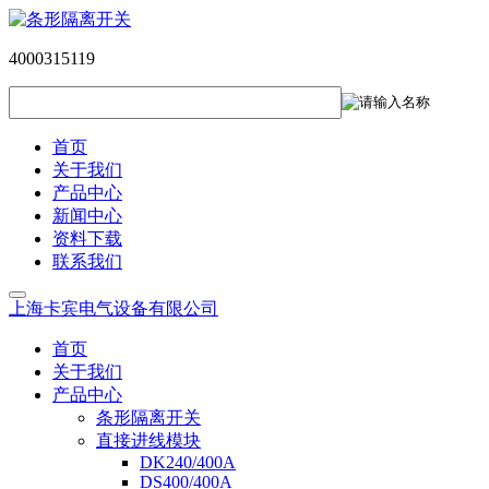
4000315119
首页
关于我们
产品中心
新闻中心
资料下载
联系我们
上海卡宾电气设备有限公司
首页
关于我们
产品中心
条形隔离开关
直接进线模块
DK240/400A
DS400/400A