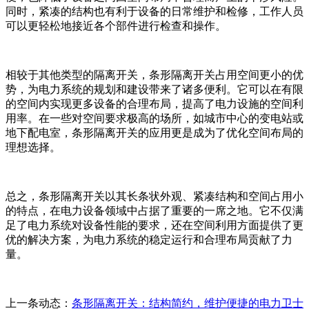
同时，紧凑的结构也有利于设备的日常维护和检修，工作人员
可以更轻松地接近各个部件进行检查和操作。
相较于其他类型的隔离开关，条形隔离开关占用空间更小的优
势，为电力系统的规划和建设带来了诸多便利。它可以在有限
的空间内实现更多设备的合理布局，提高了电力设施的空间利
用率。在一些对空间要求极高的场所，如城市中心的变电站或
地下配电室，条形隔离开关的应用更是成为了优化空间布局的
理想选择。
总之，条形隔离开关以其长条状外观、紧凑结构和空间占用小
的特点，在电力设备领域中占据了重要的一席之地。它不仅满
足了电力系统对设备性能的要求，还在空间利用方面提供了更
优的解决方案，为电力系统的稳定运行和合理布局贡献了力
量。
上一条动态：
条形隔离开关：结构简约，维护便捷的电力卫士