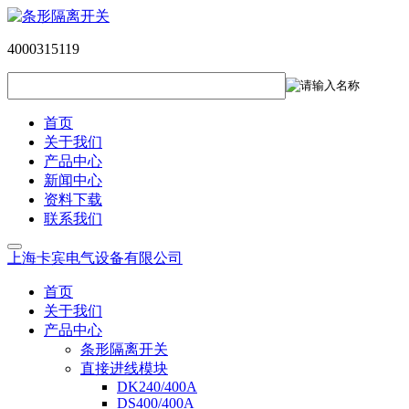
4000315119
首页
关于我们
产品中心
新闻中心
资料下载
联系我们
上海卡宾电气设备有限公司
首页
关于我们
产品中心
条形隔离开关
直接进线模块
DK240/400A
DS400/400A