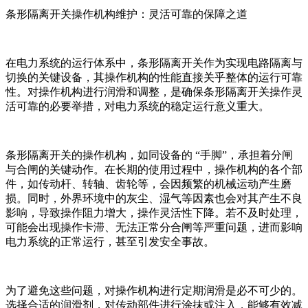
条形隔离开关操作机构维护：灵活可靠的保障之道
在电力系统的运行体系中，条形隔离开关作为实现电路隔离与
切换的关键设备，其操作机构的性能直接关乎整体的运行可靠
性。对操作机构进行润滑和调整，是确保条形隔离开关操作灵
活可靠的必要举措，对电力系统的稳定运行意义重大。
条形隔离开关的操作机构，如同设备的 “手脚”，承担着分闸
与合闸的关键动作。在长期的使用过程中，操作机构的各个部
件，如传动杆、转轴、齿轮等，会因频繁的机械运动产生磨
损。同时，外界环境中的灰尘、湿气等因素也会对其产生不良
影响，导致操作阻力增大，操作灵活性下降。若不及时处理，
可能会出现操作卡滞、无法正常分合闸等严重问题，进而影响
电力系统的正常运行，甚至引发安全事故。
为了避免这些问题，对操作机构进行定期润滑是必不可少的。
选择合适的润滑剂，对传动部件进行涂抹或注入，能够有效减