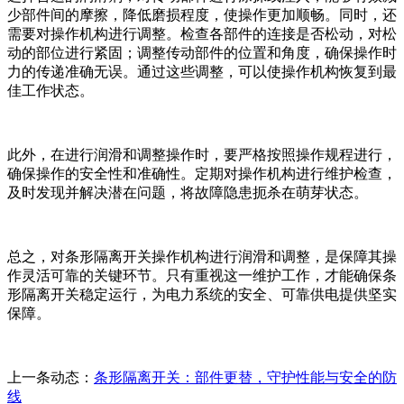
少部件间的摩擦，降低磨损程度，使操作更加顺畅。同时，还
需要对操作机构进行调整。检查各部件的连接是否松动，对松
动的部位进行紧固；调整传动部件的位置和角度，确保操作时
力的传递准确无误。通过这些调整，可以使操作机构恢复到最
佳工作状态。
此外，在进行润滑和调整操作时，要严格按照操作规程进行，
确保操作的安全性和准确性。定期对操作机构进行维护检查，
及时发现并解决潜在问题，将故障隐患扼杀在萌芽状态。
总之，对条形隔离开关操作机构进行润滑和调整，是保障其操
作灵活可靠的关键环节。只有重视这一维护工作，才能确保条
形隔离开关稳定运行，为电力系统的安全、可靠供电提供坚实
保障。
上一条动态：
条形隔离开关：部件更替，守护性能与安全的防
线